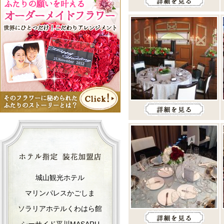
城山観光ホテル
マリンパレスかごしま
ソラリアホテルくわはら館