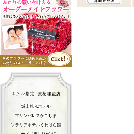
城山観光ホテル
マリンパレスかごしま
ソラリアホテルくわはら館