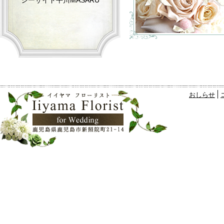
シーサイド平川MASARU
おしらせ