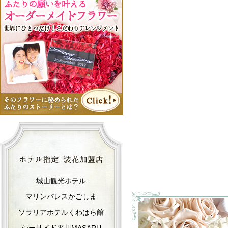
城山観光ホテル
マリンパレスかごしま
ソラリアホテルくわはら館