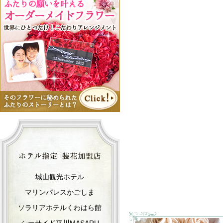
城山観光ホテル
マリンパレスかごしま
ソラリアホテルくわはら館