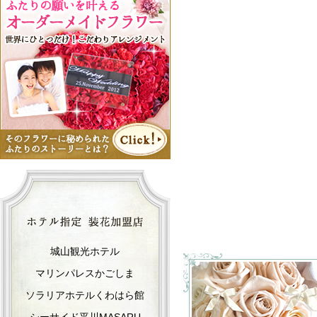
城山観光ホテル
マリンパレスかごしま
ソラリアホテルくわはら館