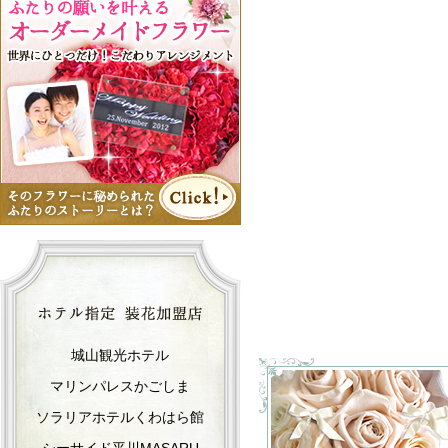
城山観光ホテル
マリンパレスかごしま
ソラリアホテルくわはら館