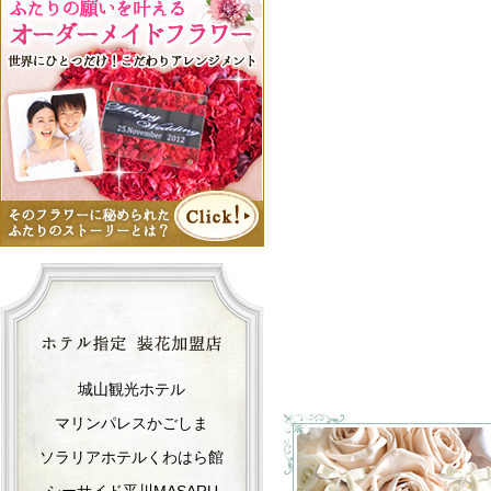
城山観光ホテル
マリンパレスかごしま
ソラリアホテルくわはら館