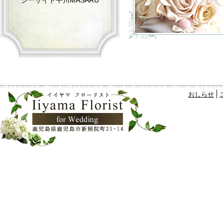
シーサイド平川MASARU
おしらせ