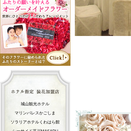
城山観光ホテル
マリンパレスかごしま
ソラリアホテルくわはら館