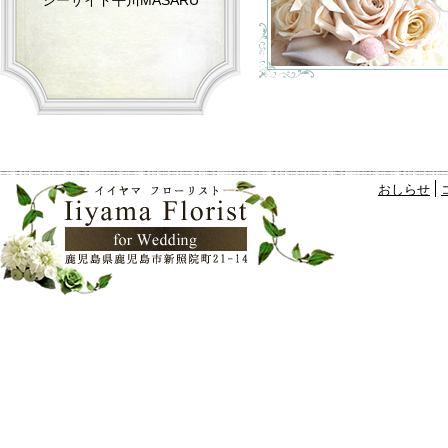
シーサイド平川MASARU
おしらせ