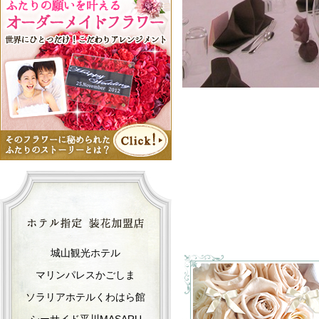
城山観光ホテル
マリンパレスかごしま
ソラリアホテルくわはら館