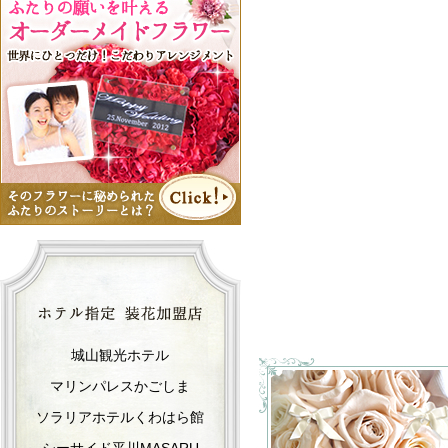
城山観光ホテル
マリンパレスかごしま
ソラリアホテルくわはら館