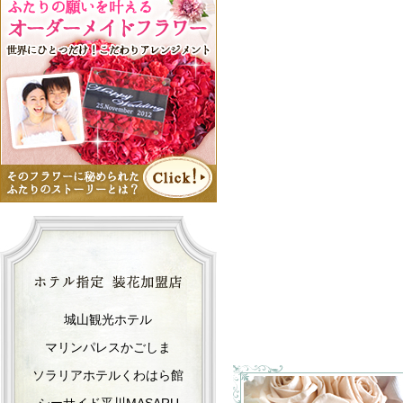
城山観光ホテル
マリンパレスかごしま
ソラリアホテルくわはら館