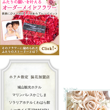
城山観光ホテル
マリンパレスかごしま
ソラリアホテルくわはら館