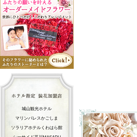
城山観光ホテル
マリンパレスかごしま
ソラリアホテルくわはら館