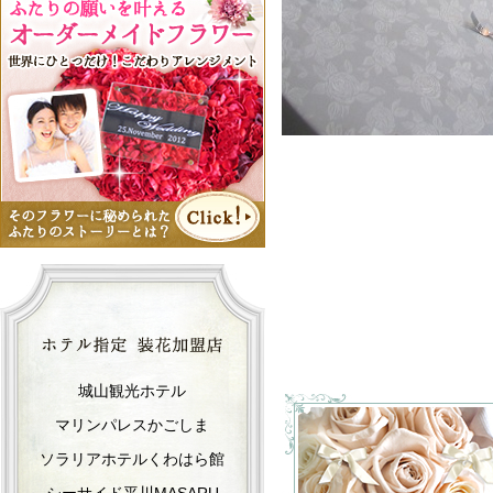
城山観光ホテル
マリンパレスかごしま
ソラリアホテルくわはら館