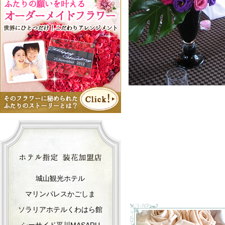
城山観光ホテル
マリンパレスかごしま
ソラリアホテルくわはら館