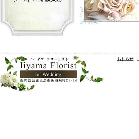
シーサイド平川MASARU
おしらせ