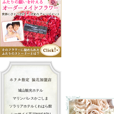
城山観光ホテル
マリンパレスかごしま
ソラリアホテルくわはら館