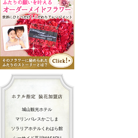
城山観光ホテル
マリンパレスかごしま
ソラリアホテルくわはら館